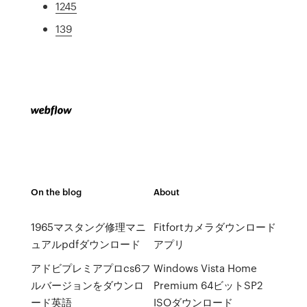
1245
139
On the blog
About
1965マスタング修理マニ
Fitfortカメラダウンロード
ュアルpdfダウンロード
アプリ
アドビプレミアプロcs6フ
Windows Vista Home
ルバージョンをダウンロ
Premium 64ビットSP2
ード英語
ISOダウンロード