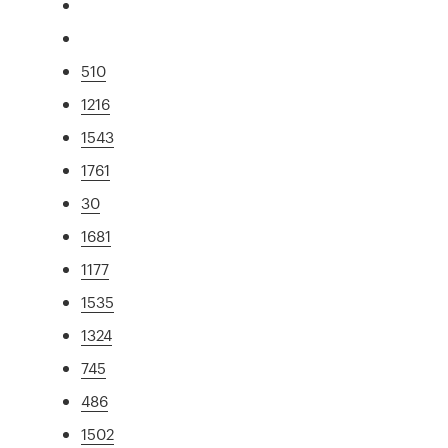
510
1216
1543
1761
30
1681
1177
1535
1324
745
486
1502