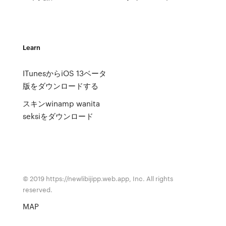
Learn
ITunesからiOS 13ベータ
版をダウンロードする
スキンwinamp wanita
seksiをダウンロード
© 2019 https://newlibijipp.web.app, Inc. All rights
reserved.
MAP