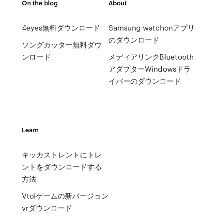
On the blog
About
4eyes無料ダウンロード
Samsung watchonアプリ
のダウンロード
ソングカッター無料ダウ
ンロード
メディアリンクBluetooth
アダプターWindowsドラ
イバーのダウンロード
Learn
キッカストレントにトレ
ントをダウンロードする
方法
Vtolゲームの新バージョン
vrダウンロード