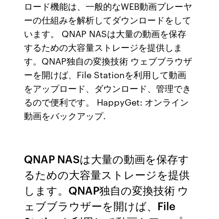
ロード機能は、一般的なWEB動画プレーヤ
ーの仕組みを解析してダウンロードをして
います。 QNAP NASは大量の動画を保存
するための大容量ストレージを提供しま
す。QNAP独自の変換技術 ウェブブラウザ
ーを開けば、File Stationを利用して動画
をアップロード、ダウンロード、管理でき
るので便利です。 HappyGet: オンライン
動画をバックアップ.
QNAP NASは大量の動画を保存す
るための大容量ストレージを提供
します。QNAP独自の変換技術 ウ
ェブブラウザーを開けば、File