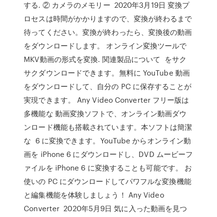
する. ② カメラのメモリー 2020年3月19日 変換プ
ロセスは時間がかかりますので、変換が終わるまで
待ってください。変換が終わったら、変換後の動画
をダウンロードします。 オンライン変換ツールで
MKV動画の形式を変換. 関連製品について をサク
サクダウンロードできます。無料に YouTube 動画
をダウンロードして、自分の PC に保存することが
実現できます。 Any Video Converter フリー版は
多機能な 動画変換ソフトで、オンライン動画ダウ
ンロード機能も搭載されています。本ソフトは簡潔
な 6 に変換できます。YouTube からオンライン動
画を iPhone 6 にダウンロードし、DVD ムービーフ
ァイルを iPhone 6 に変換することも可能です。 お
使いの PC にダウンロードしてパワフルな変換機能
と編集機能を体験しましょう！ Any Video
Converter 2020年5月9日 気に入った動画を見つ