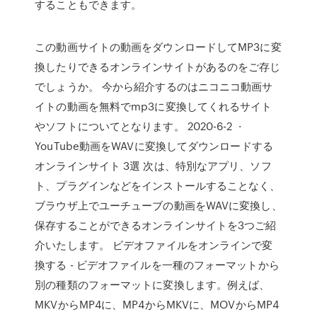
することもできます。
この動画サイトの動画をダウンロードしてMP3に変
換したりできるオンラインサイトがあるのをご存じ
でしょうか。 今から紹介するのはニコニコ動画サ
イトの動画を無料でmp3に変換してくれるサイト
やソフトについてとなります。 2020-6-2 ·
YouTube動画をWAVに変換してダウンロードする
オンラインサイト 3選 次は、特別なアプリ、ソフ
ト、プラグインなどをインストールすることなく、
ブラウザ上でユーチューブの動画をWAVに変換し、
保存することができるオンラインサイトを3つご紹
介いたします。 ビデオファイルをオンラインで変
換する - ビデオファイルを一種のフォーマットから
別の種類のフォーマットに変換します。例えば、
MKVからMP4に、MP4からMKVに、MOVからMP4