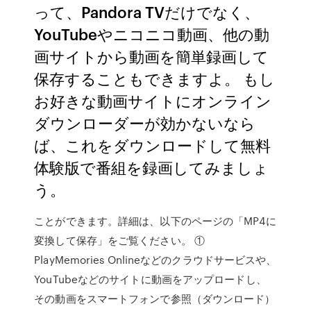
って、Pandora TVだけでなく、
YouTubeやニコニコ動画、他の動
画サイトから動画を簡単録画して
保存することもできますよ。 もし
お好きな動画サイトにオンライン
ダウンローダーが効かないなら
ば、これをダウンロードして無料
体験版で番組を録画してみましょ
う。
ことができます。詳細は、以下のページの「MP4に
変換して保存」をご覧ください。 ①
PlayMemories Onlineなどのクラウドサービスや、
YouTubeなどのサイトに動画をアップロードし、
その動画をスマートフォンで参照（ダウンロード）