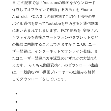
日 この記事では「Youtubeの動画をダウンロード
保存してオフラインで視聴する方法」をiPhone、
Android、PCの３つの端末別でご紹介！携帯のモ
バイル通信を使ってYoutubeを見過ぎると通信制限
に追い込まれてしまいます。PCで動画を 変換され
たファイルを直接スマートフォンやタブレットなど
の機器に同期することはできますか？ □, Q6. ユー
ザー登録は、インターネットでオンライン登録、ま
たはユーザー登録ハガキ返送のいずれかの方法で行
えます。 らくちん動画変換4」のダウンロード機能
は、一般的なWEB動画プレーヤーの仕組みを解析
してダウンロードをしています。