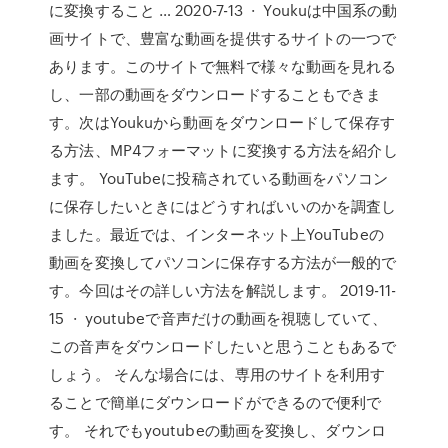
に変換すること … 2020-7-13 · Youkuは中国系の動
画サイトで、豊富な動画を提供するサイトの一つで
あります。このサイトで無料で様々な動画を見れる
し、一部の動画をダウンロードすることもできま
す。次はYoukuから動画をダウンロードして保存す
る方法、MP4フォーマットに変換する方法を紹介し
ます。 YouTubeに投稿されている動画をパソコン
に保存したいときにはどうすればいいのかを調査し
ました。最近では、インターネット上YouTubeの
動画を変換してパソコンに保存する方法が一般的で
す。今回はその詳しい方法を解説します。 2019-11-
15 · youtubeで音声だけの動画を視聴していて、
この音声をダウンロードしたいと思うこともあるで
しょう。 そんな場合には、専用のサイトを利用す
ることで簡単にダウンロードができるので便利で
す。 それでもyoutubeの動画を変換し、ダウンロ