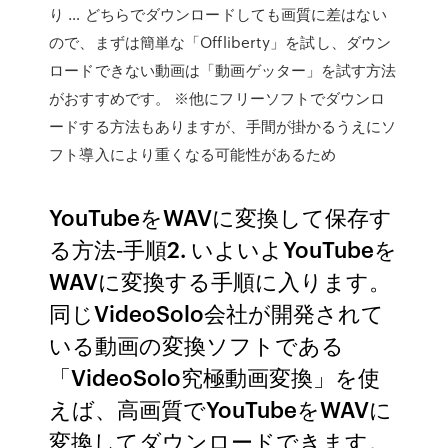
り … どちらでダウンロードしても画質に差はない
ので、まずは簡単な「Offliberty」を試し、ダウン
ロードできない動画は「動画ゲッター」を試す方法
がおすすめです。 ※他にフリーソフトでダウンロ
ードする方法もありますが、手間が掛かるうえにソ
フト導入により重くなる可能性があるため
YouTubeをWAVに変換して保存す
る方法‐手順2. いよいよYouTubeを
WAVに変換する手順に入ります。
同じVideoSolo会社が開発されて
いる動画の変換ソフトである
「VideoSolo究極動画変換」を使
えば、高画質でYouTubeをWAVに
変換してダウンロードできます。