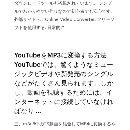
ダウンロードツールも搭載されています。 シンプ
ルでわかりやすい作りなので初心者でも安心です。
外部サイトへ：Online Video Converter. フリーソ
フトを使用する. 日常的に
YouTubeをMP3に変換する方法
YouTubeでは、驚くようなミュー
ジックビデオや新発売のシングル
などがたくさん見られます。しか
し、動画を視聴するためには、イ
ンターネットに接続していなけれ
ばなり …
三、m3u8中のTS動画を結合してMP4に変換するや