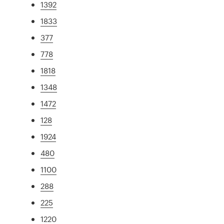
1392
1833
377
778
1818
1348
1472
128
1924
480
1100
288
225
1220