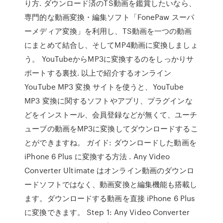
り方. ダウンロード済のTS動画を鑑賞したいなら、
専門的な動画変換・編集ソフト「FonePaw スーパ
ーメディア変換」を利用し、TS動画を一つの動画
にまとめて結合し、そしてMP4動画に変換しましょ
う。 YouTubeからMP3に変換するのをしっかりサ
ポートする裏技. 以上で紹介するオンライン
YouTube MP3 変換 サイトを使うと、YouTube
MP3 変換に関するソフトやアプリ、プラグインな
どをインストール、会員登録などが無くて、ユーチ
ューブの動画をMP3に変換してダウンロードするこ
とができますね。 ガイド: ダウンロードした動画を
iPhone 6 Plus に変換する方法 . Any Video
Converter Ultimate はオンライン動画のダウンロ
ードソフトではなく、動画変換と編集機能も搭載し
ます。ダウンロードする動画を直接 iPhone 6 Plus
に変換できます。 Step 1: Any Video Converter