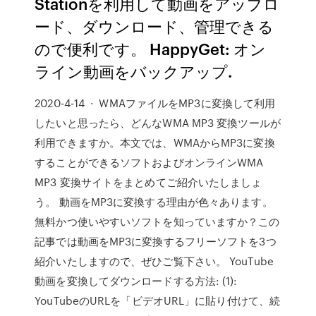
Stationを利用して動画をアップロ
ード、ダウンロード、管理できる
ので便利です。 HappyGet: オン
ライン動画をバックアップ.
2020-4-14 · WMAファイルをMP3に変換して利用
したいと思ったら、どんなWMA MP3 変換ツールが
利用できますか。本文では、WMAからMP3に変換
することができるソフトおよびオンラインWMA
MP3 変換サイトをまとめてご紹介いたしましょ
う。 動画をMP3に変換する理由が色々あります。
無料かつ使いやすいソフトを知っていますか？この
記事では動画をMP3に変換するフリーソフトを3つ
紹介いたしますので、ぜひご覧下さい。 YouTube
動画を変換してダウンロードする方法: (1):
YouTubeのURLを「ビデオURL」に貼り付けて、続