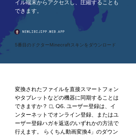
イル端末からアクセスし、圧縮することも
できます。
NEWLIBIJIPP.WEB.APP
5番目のドクターMinecraftスキンをダウンロード
変換されたファイルを直接スマートフォン
やタブレットなどの機器に同期することは
できますか？ □, Q6. ユーザー登録は、イ
ンターネットでオンライン登録、またはユ
ーザー登録ハガキ返送のいずれかの方法で
行えます。 らくちん動画変換4」のダウン