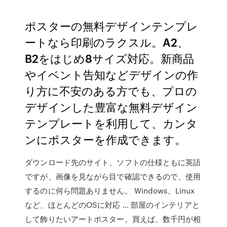
ポスターの無料デザインテンプレ
ートなら印刷のラクスル。A2、
B2をはじめ8サイズ対応。新商品
やイベント告知などデザインの作
り方に不安のある方でも、プロの
デザインした豊富な無料デザイン
テンプレートを利用して、カンタ
ンにポスターを作成できます。
ダウンロード先のサイト、ソフトの仕様ともに英語
ですが、画像を見ながら目で確認できるので、使用
するのに何ら問題ありません。 Windows、Linux
など、ほとんどのOSに対応 … 部屋のインテリアと
して飾りたいアートポスター。買えば、数千円が相