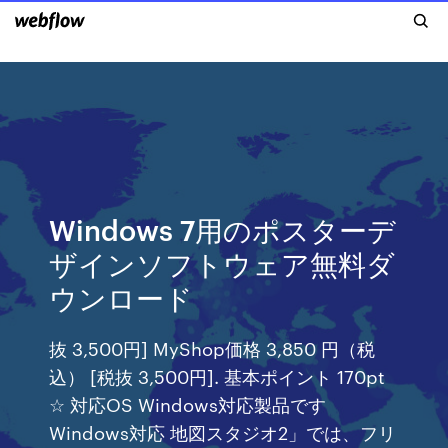
Windows 7用のポスターデ
ザインソフトウェア無料ダ
ウンロード
抜 3,500円] MyShop価格 3,850 円（税
込） [税抜 3,500円]. 基本ポイント 170pt
☆ 対応OS Windows対応製品です
Windows対応 地図スタジオ2」では、フリ