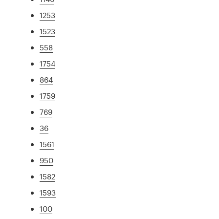
1253
1523
558
1754
864
1759
769
36
1561
950
1582
1593
100