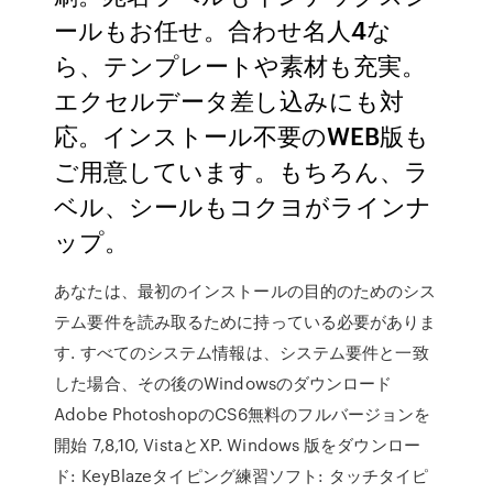
ールもお任せ。合わせ名人4な
ら、テンプレートや素材も充実。
エクセルデータ差し込みにも対
応。インストール不要のWEB版も
ご用意しています。もちろん、ラ
ベル、シールもコクヨがラインナ
ップ。
あなたは、最初のインストールの目的のためのシス
テム要件を読み取るために持っている必要がありま
す. すべてのシステム情報は、システム要件と一致
した場合、その後のWindowsのダウンロード
Adobe PhotoshopのCS6無料のフルバージョンを
開始 7,8,10, VistaとXP. Windows 版をダウンロー
ド: KeyBlazeタイピング練習ソフト: タッチタイピ