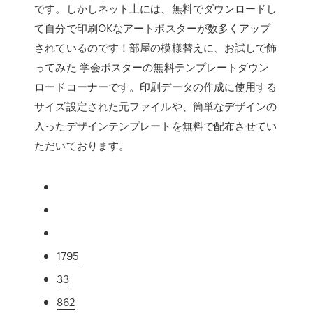
です。しかしネット上には、無料でダウンロードし
て自分で印刷OKなアートポスターが数多くアップ
されているのです！部屋の模様替えに、お試しで飾
ってみた 学会ポスターの無料テンプレートダウン
ロードコーナーです。印刷データの作成に使用する
サイズ設定された元ファイルや、簡単なデザインの
入ったデザインテンプレートを無料で配布させてい
ただいております。
1795
33
862