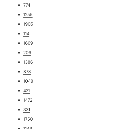
774
1255
1905
114
1669
206
1386
878
1048
421
1472
331
1750
1146