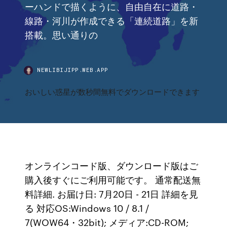
ーハンドで描くように、自由自在に道路・
線路・河川が作成できる「連続道路」を新
搭載。思い通りの
NEWLIBIJIPP.WEB.APP
おいしい惑星が数秒間無料でダウンロードできます
オンラインコード版、ダウンロード版はご
購入後すぐにご利用可能です。 通常配送無
料詳細. お届け日: 7月20日 - 21日 詳細を見
る 対応OS:Windows 10 / 8.1 /
7(WOW64・32bit); メディア:CD-ROM;