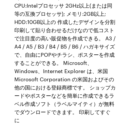
CPU:Intelプロセッサ 2GHz以上(または同
等の互換プロセッサ); メモリ:2GB以上;
HDD:10GB以上の 作成したデザインを分割
印刷して貼り合わせるだけなので低コスト
で注目度の高い販促物を作成できる。 A3 /
A4 / A5 / B3 / B4 / B5 / B6 / ハガキサイズ
で、自由にPOPやチラシ、ポスターを作成
することができる。 Microsoft、
Windows、Internet Explorer は、米国
Microsoft Corporation の米国およびその
他の国における登録商標です。 ショップカ
ードやポスターなどを簡単に作成できるラ
ベル作成ソフト（ラベルマイティ）が無料
でダウンロードできます。 印刷してすぐ
に