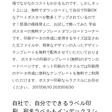
場でなかなかコストもかかるものです。しかしネッ
ト上には、無料でダウンロードして自分で印刷OK
なアートポスターが数多くアップされているので
す！部屋の模様替えに、お試しで飾ってみた 学会
ポスターの無料テンプレートダウンロードコーナー
です。印刷データの作成に使用するサイズ設定され
た元ファイルや、簡単なデザインの入ったデザイン
テンプレートを無料で配布させていただいておりま
す。 ポスターの印刷テンプレート(無料)のダウンロ
ードページです。ネット印刷のラクスルでは印刷用
のデータ作成に便利なテンプレートを無料でご利用
いただけます。ポスター印刷ならラクスルにお任せ
ください。 2017/06/10 2020/06/30
自社で、自分でできるラベル印
刷。宛名ラベルもインデックスシ