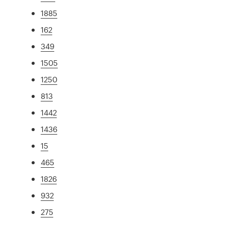
1885
162
349
1505
1250
813
1442
1436
15
465
1826
932
275