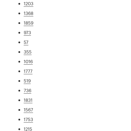
1203
1368
1859
973
57
355
1016
1777
519
736
1831
1567
1753
1215