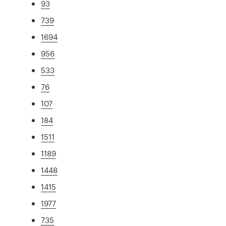
93
739
1694
956
533
76
107
184
1511
1189
1448
1415
1977
735